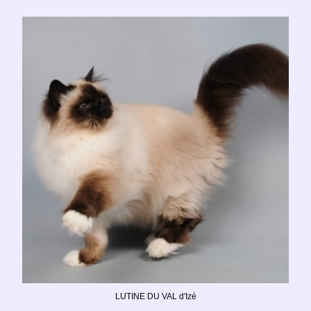
LUTINE DU VAL d'Izé