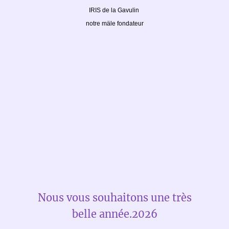
IRIS de la Gavulin
notre mäle fondateur
Nous vous souhaitons une très
belle année.2026