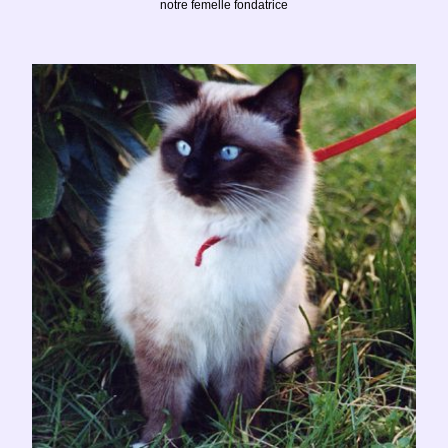
notre femelle fondatrice