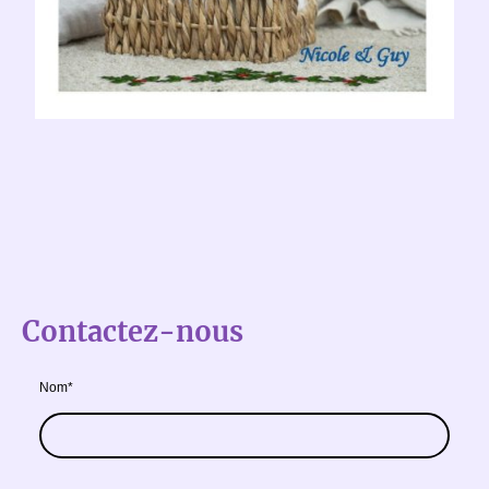
Contactez-nous
Nom
*