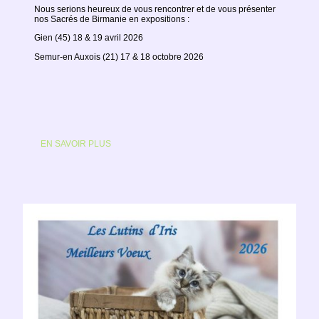
Nous serions heureux de vous rencontrer et de vous présenter
nos Sacrés de Birmanie en expositions :
Gien (45) 18 & 19 avril 2026
Semur-en Auxois (21) 17 & 18 octobre 2026
EN SAVOIR PLUS