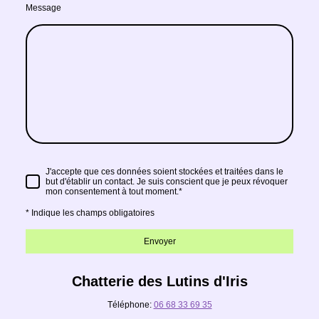
Message
J'accepte que ces données soient stockées et traitées dans le
but d'établir un contact. Je suis conscient que je peux révoquer
mon consentement à tout moment.
*
* Indique les champs obligatoires
Envoyer
Chatterie des Lutins d'Iris
Téléphone:
06 68 33 69 35